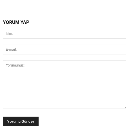
YORUM YAP