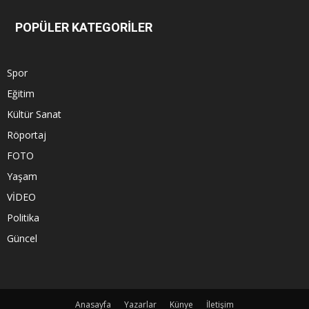
POPÜLER KATEGORİLER
Spor
Eğitim
Kültür Sanat
Röportaj
FOTO
Yaşam
VİDEO
Politika
Güncel
Anasayfa
Yazarlar
Künye
İletişim