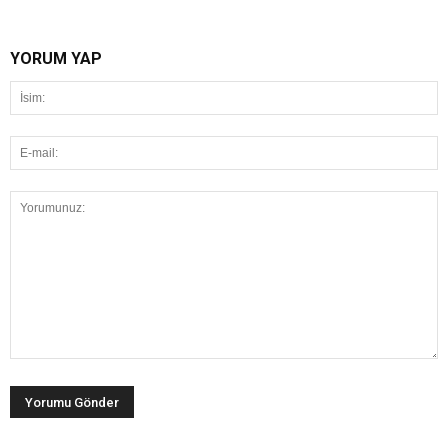
YORUM YAP