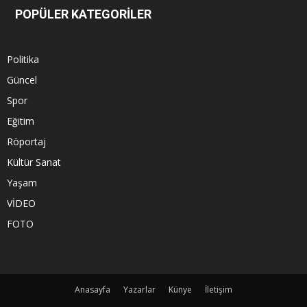
POPÜLER KATEGORİLER
Politika
Güncel
Spor
Eğitim
Röportaj
Kültür Sanat
Yaşam
VİDEO
FOTO
Anasayfa
Yazarlar
Künye
İletişim