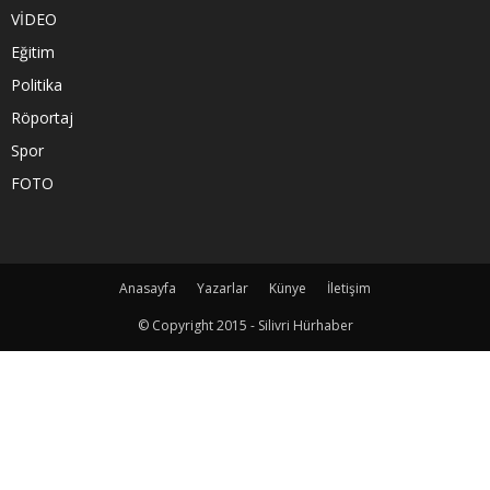
VİDEO
Eğitim
Politika
Röportaj
Spor
FOTO
Anasayfa
Yazarlar
Künye
İletişim
© Copyright 2015 - Silivri Hürhaber