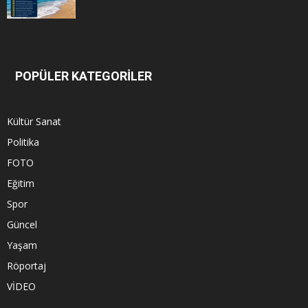
POPÜLER KATEGORİLER
Kültür Sanat
Politika
FOTO
Eğitim
Spor
Güncel
Yaşam
Röportaj
VİDEO