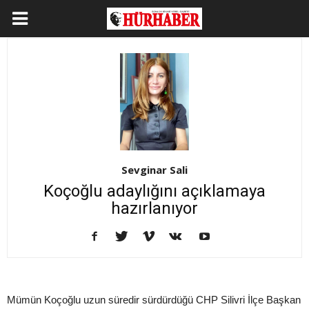
Sevginar Sali
Koçoğlu adaylığını açıklamaya
hazırlanıyor
Mümün Koçoğlu uzun süredir sürdürdüğü CHP Silivri İlçe Başkan