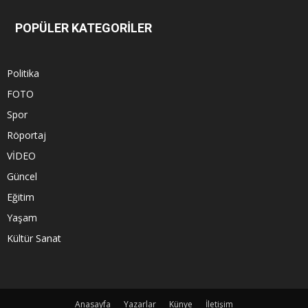
POPÜLER KATEGORİLER
Politika
FOTO
Spor
Röportaj
VİDEO
Güncel
Eğitim
Yaşam
Kültür Sanat
Anasayfa
Yazarlar
Künye
İletişim