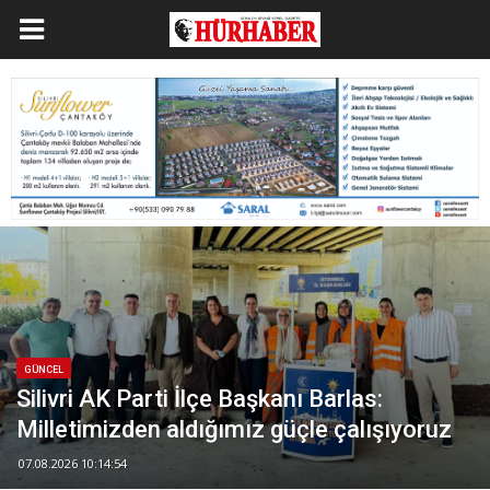
GÜNCEL
Silivri AK Parti İlçe Başkanı Barlas:
Milletimizden aldığımız güçle çalışıyoruz
07.08.2026 10:14:54