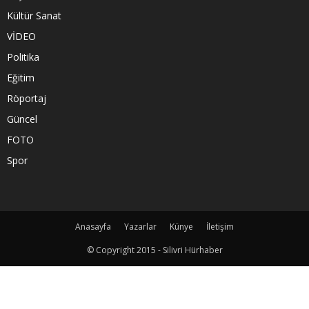
Kültür Sanat
VİDEO
Politika
Eğitim
Röportaj
Güncel
FOTO
Spor
Anasayfa
Yazarlar
Künye
İletişim
© Copyright 2015 - Silivri Hürhaber