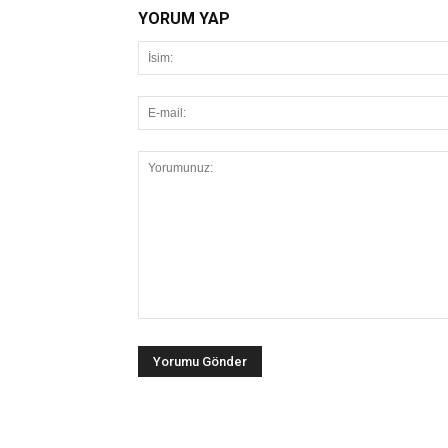
YORUM YAP