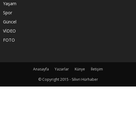
Yaşam
Spor
Güncel
VİDEO
FOTO
Anasayfa
Yazarlar
Künye
İletişim
© Copyright 2015 - Silivri Hürhaber