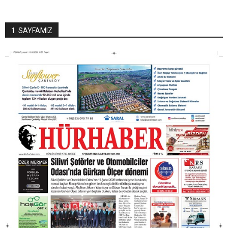
1. SAYFAMIZ