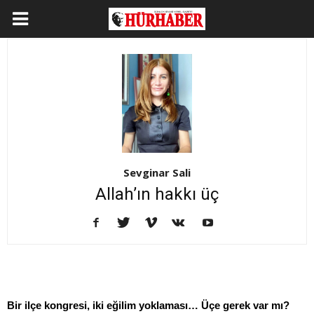
Sevginar Sali
Allah’ın hakkı üç
Bir ilçe kongresi, iki eğilim yoklaması… Üçe gerek var mı?