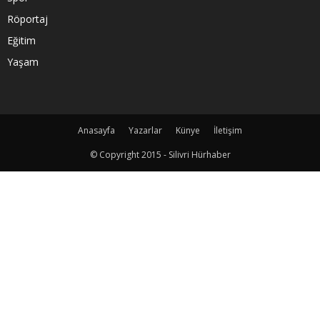
Röportaj
Eğitim
Yaşam
Anasayfa
Yazarlar
Künye
İletişim
© Copyright 2015 - Silivri Hürhaber