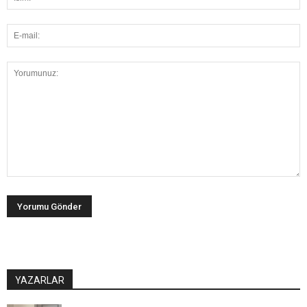
YAZARLAR