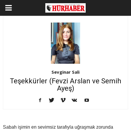
Sevginar Sali
Teşekkürler (Fevzi Arslan ve Semih
Ayeş)
Sabah işimin en sevimsiz tarafıyla uğraşmak zorunda