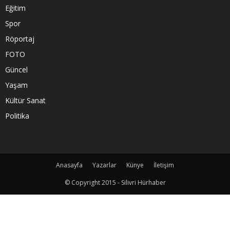
Eğitim
Spor
Röportaj
FOTO
Güncel
Yaşam
Kültür Sanat
Politika
Anasayfa
Yazarlar
Künye
İletişim
© Copyright 2015 - Silivri Hürhaber