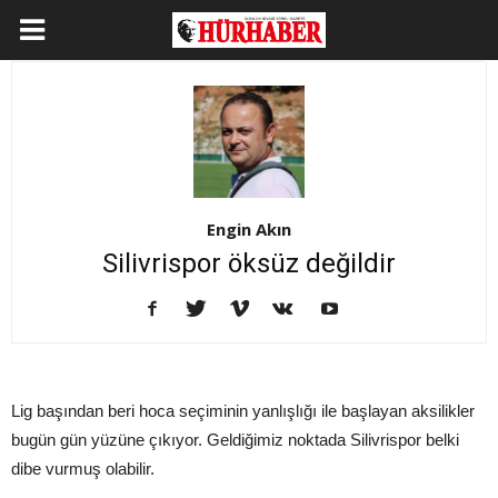
Engin Akın
Silivrispor öksüz değildir
Lig başından beri hoca seçiminin yanlışlığı ile başlayan aksilikler
bugün gün yüzüne çıkıyor. Geldiğimiz noktada Silivrispor belki
dibe vurmuş olabilir.