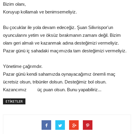
Bizim olanı,
Koruyup kollamalı ve benimsemeliyiz.
Bu çocuklar ile yola devam edeceğiz. Şuan Silivrispor'un
oyuncularını yetim ve öksüz bırakmanın zamanı değil. Bizim
olanı geri almalı ve kazanmak adına desteğimizi vermeliyiz.
Pazar günü iç sahadaki maçımızda tam desteğimizi vermeliyiz.
Yönetime çağrımdır.
Pazar günü kendi sahamızda oynayacağımız önemli maç
ücretsiz olsun, tribünler dolsun. Desteğimiz bol olsun.
Kazancımız üç puan olsun. Bunu yapabiliriz...
ETİKETLER