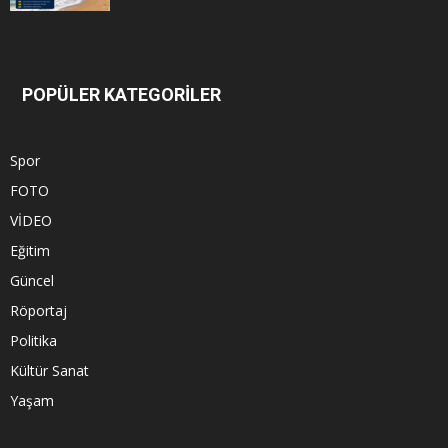
POPÜLER KATEGORİLER
Spor
FOTO
VİDEO
Eğitim
Güncel
Röportaj
Politika
Kültür Sanat
Yaşam