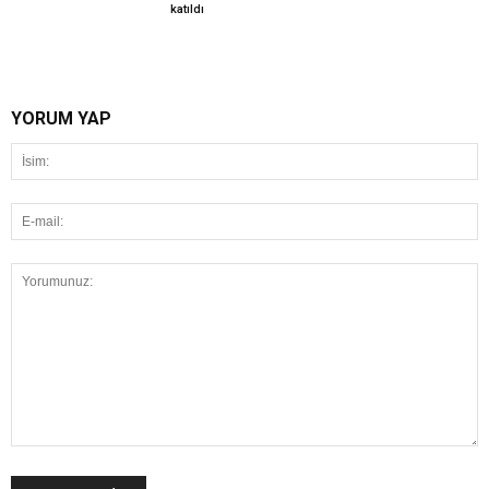
katıldı
YORUM YAP