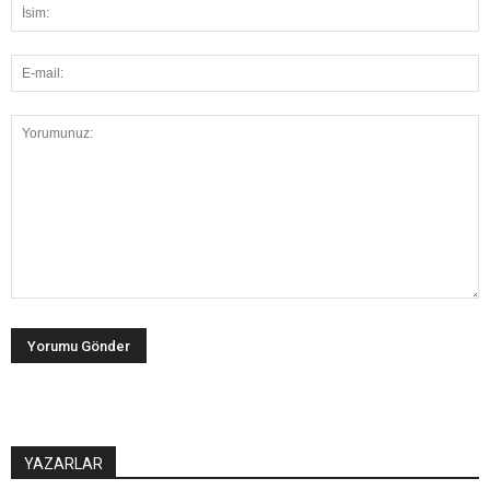
YAZARLAR