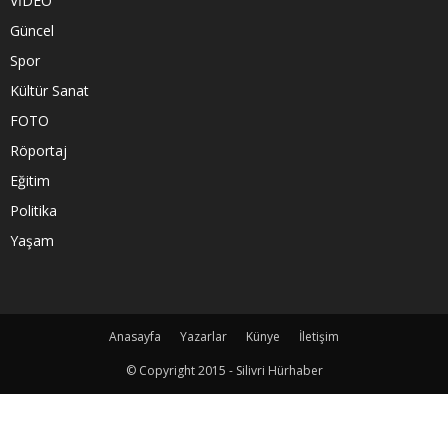
VİDEO
Güncel
Spor
Kültür Sanat
FOTO
Röportaj
Eğitim
Politika
Yaşam
Anasayfa
Yazarlar
Künye
İletişim
© Copyright 2015 - Silivri Hürhaber