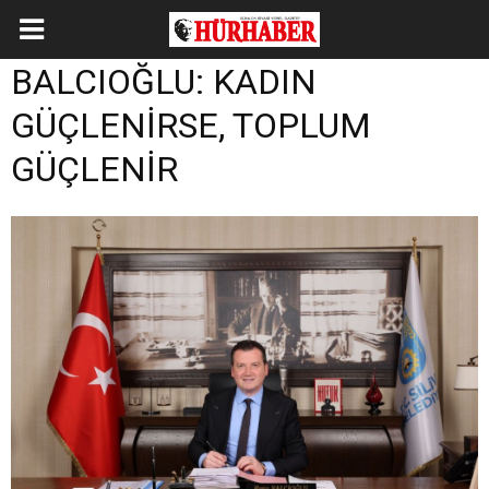
BALCIOĞLU: KADIN
GÜÇLENİRSE, TOPLUM
GÜÇLENİR