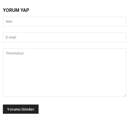
YORUM YAP