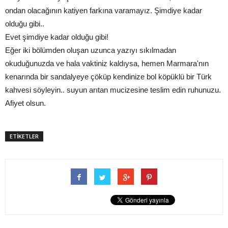
ondan olacağının katiyen farkına varamayız. Şimdiye kadar
olduğu gibi..
Evet şimdiye kadar olduğu gibi!
Eğer iki bölümden oluşan uzunca yazıyı sıkılmadan
okuduğunuzda ve hala vaktiniz kaldıysa, hemen Marmara'nın
kenarında bir sandalyeye çöküp kendinize bol köpüklü bir Türk
kahvesi söyleyin.. suyun arıtan mucizesine teslim edin ruhunuzu.
Afiyet olsun.
ETİKETLER