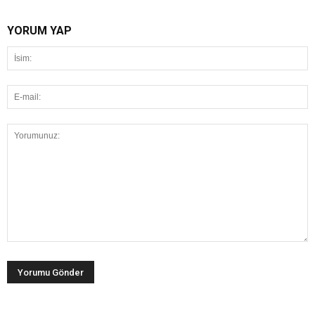
YORUM YAP