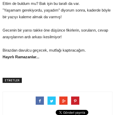
Ettim de buldum mu? Bak işin bu tarafı da var.
"Yaşamam gerekiyordu, yaşadım” diyorum sonra, kaderde böyle
bir yazıyı kaleme almak da varmış!
Gecenin bir yarısı takke öne düşünce fikirlerin, soruların, cevap
arayışlarının ardı arkası kesilmiyor!
Birazdan davulcu geçecek, mutfağı kaptıracağım.
Hayırlı Ramazanlar...
ETİKETLER