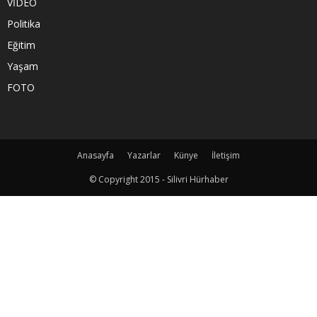
VİDEO
Politika
Eğitim
Yaşam
FOTO
Anasayfa
Yazarlar
Künye
İletişim
© Copyright 2015 - Silivri Hürhaber