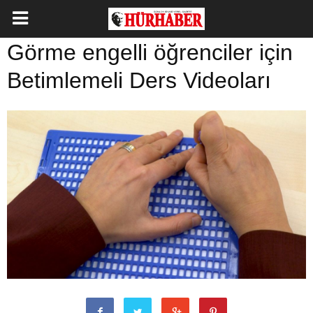
Görme engelli öğrenciler için
Betimlemeli Ders Videoları