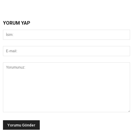
YORUM YAP