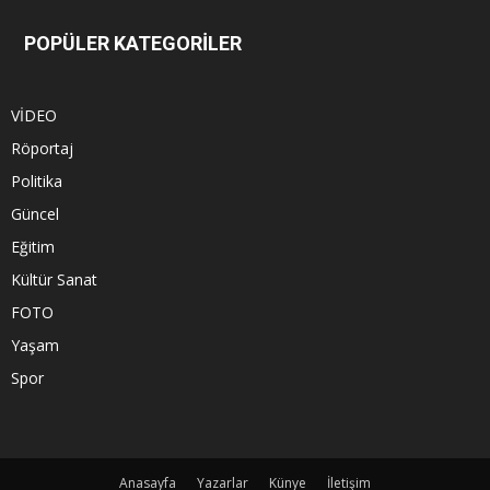
POPÜLER KATEGORİLER
VİDEO
Röportaj
Politika
Güncel
Eğitim
Kültür Sanat
FOTO
Yaşam
Spor
Anasayfa
Yazarlar
Künye
İletişim