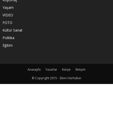
Yaşam
VİDEO
FOTO
Kültür Sanat
Politika
Eğitim
Anasayfa
Yazarlar
Künye
İletişim
© Copyright 2015 - Silivri Hürhaber