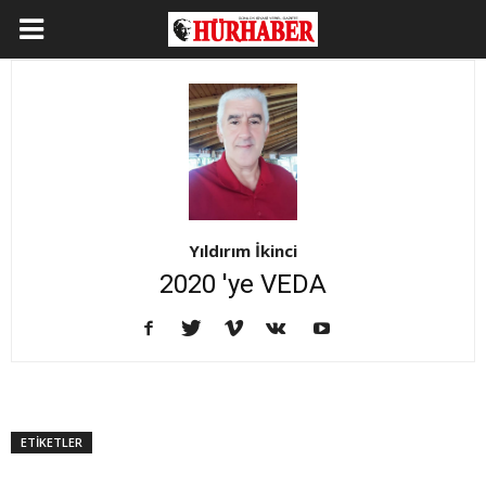
Yıldırım İkinci
2020 'ye VEDA
ETİKETLER