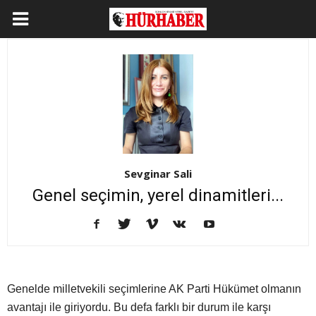
Sevginar Sali
Genel seçimin, yerel dinamitleri...
Genelde milletvekili seçimlerine AK Parti Hükümet olmanın
avantajı ile giriyordu. Bu defa farklı bir durum ile karşı