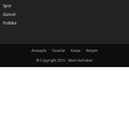
Spor
Güncel
Politika
Anasayfa
Yazarlar
Künye
İletişim
© Copyright 2015 - Silivri Hürhaber