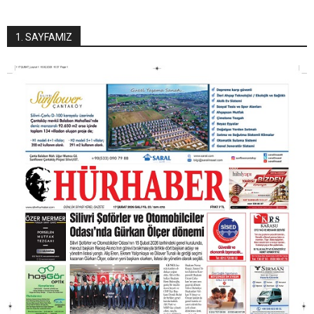
1. SAYFAMIZ