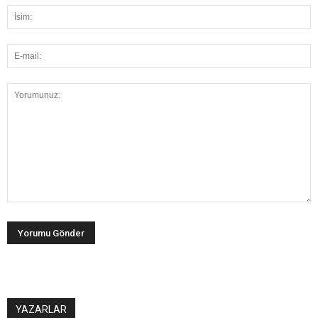
YAZARLAR