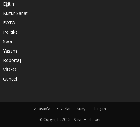
Eğitim
Kültür Sanat
FOTO
Politika
Spor
Yaşam
Röportaj
VİDEO
Güncel
Anasayfa
Yazarlar
Künye
İletişim
© Copyright 2015 - Silivri Hürhaber