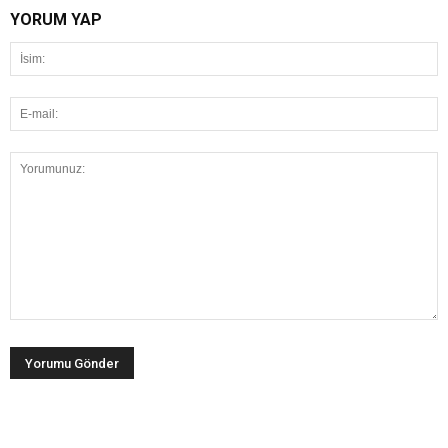
YORUM YAP