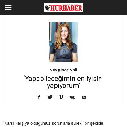
Sevginar Sali
‘Yapabileceğimin en iyisini
yapıyorum’
“Karşı karşıya olduğumuz sorunlarla sürekli bir şekilde