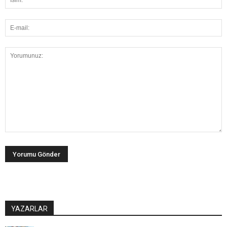
YAZARLAR