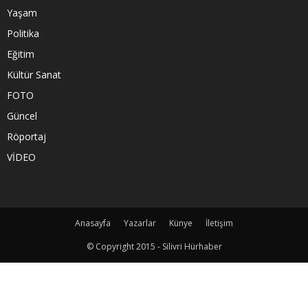
Yaşam
Politika
Eğitim
Kültür Sanat
FOTO
Güncel
Röportaj
VİDEO
Anasayfa
Yazarlar
Künye
İletişim
© Copyright 2015 - Silivri Hürhaber