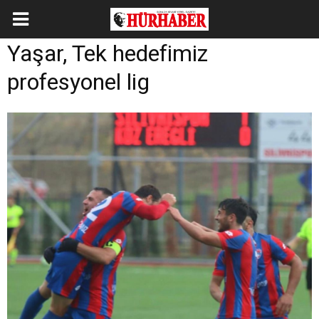
Yaşar, Tek hedefimiz
profesyonel lig