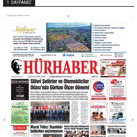
1. SAYFAMIZ