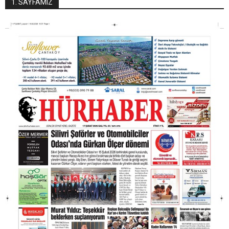
1. SAYFAMIZ