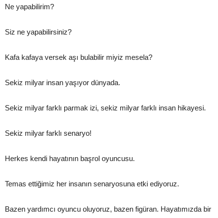
Ne yapabilirim?
Siz ne yapabilirsiniz?
Kafa kafaya versek aşı bulabilir miyiz mesela?
Sekiz milyar insan yaşıyor dünyada.
Sekiz milyar farklı parmak izi, sekiz milyar farklı insan hikayesi.
Sekiz milyar farklı senaryo!
Herkes kendi hayatının başrol oyuncusu.
Temas ettiğimiz her insanın senaryosuna etki ediyoruz.
Bazen yardımcı oyuncu oluyoruz, bazen figüran. Hayatımızda bir