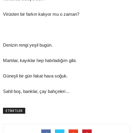
Virüsten bir farkın kalıyor mu o zaman?
Denizin rengi yeşil bugün.
Martılar, kayıklar hep hatırladığım gibi.
Güneşli bir gün fakat hava soğuk.
Sahil boş, banklar, çay bahçeleri…
ETİKETLER