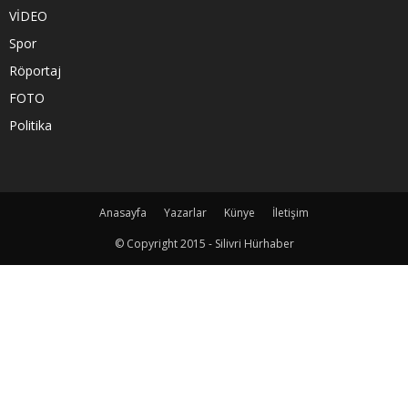
VİDEO
Spor
Röportaj
FOTO
Politika
Anasayfa
Yazarlar
Künye
İletişim
© Copyright 2015 - Silivri Hürhaber