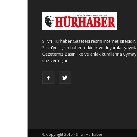
Silivri Hürhaber Gazetesi resmi internet sitesidir.
Silivri'ye ilişkin haber, etkinlik ve duyurular yayınla
Gazetemiz Basın ilke ve ahlak kurallarına uymay
söz vermiştir.
© Copyright 2015 - Silivri Hürhaber