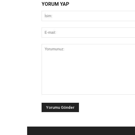
YORUM YAP