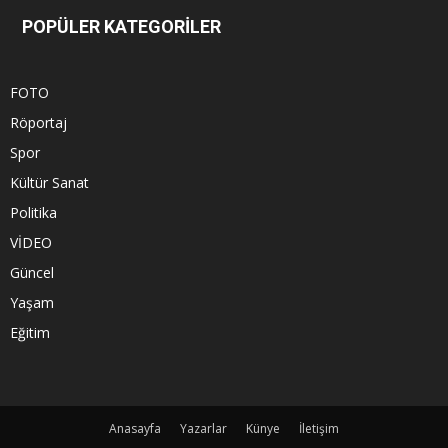
POPÜLER KATEGORİLER
FOTO
Röportaj
Spor
Kültür Sanat
Politika
VİDEO
Güncel
Yaşam
Eğitim
Anasayfa
Yazarlar
Künye
İletişim