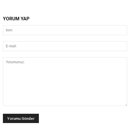
YORUM YAP