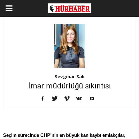
Sevginar Sali
İmar müdürlüğü sıkıntısı
Seçim sürecinde CHP’nin en büyük kan kaybı emlakçılar,