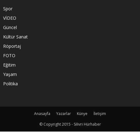
Spor
VİDEO
Güncel
Kültür Sanat
Röportaj
FOTO
Eğitim
Yaşam
Politika
Anasayfa
Yazarlar
Künye
İletişim
© Copyright 2015 - Silivri Hürhaber