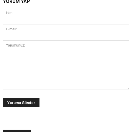
YORUM YAP