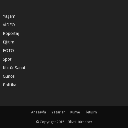
Yaşam
VİDEO
Röportaj
Eğitim
FOTO
Spor
Kültür Sanat
Güncel
Politika
Anasayfa
Yazarlar
Künye
İletişim
© Copyright 2015 - Silivri Hürhaber