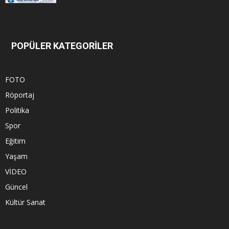
POPÜLER KATEGORİLER
FOTO
Röportaj
Politika
Spor
Eğitim
Yaşam
VİDEO
Güncel
Kültür Sanat