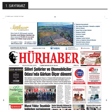
1. SAYFAMIZ