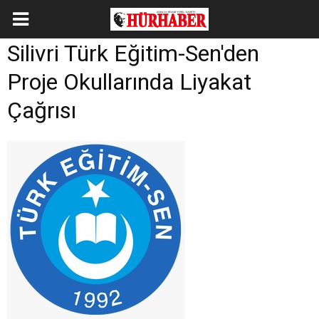
Silivri Türk Eğitim-Sen'den
Proje Okullarında Liyakat
Çağrısı