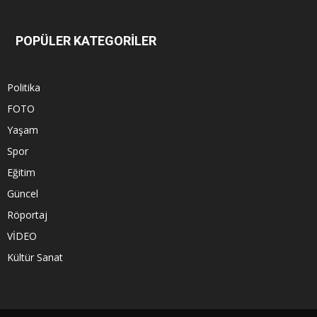
POPÜLER KATEGORİLER
Politika
FOTO
Yaşam
Spor
Eğitim
Güncel
Röportaj
VİDEO
Kültür Sanat