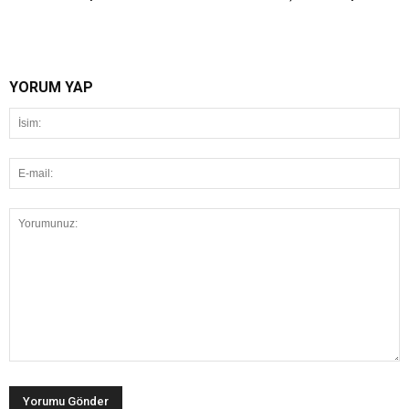
YORUM YAP