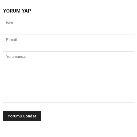
YORUM YAP