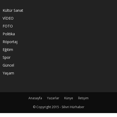
Kültür Sanat
VİDEO
FOTO
Politika
Röportaj
Eğitim
Spor
Güncel
Yaşam
Anasayfa
Yazarlar
Künye
İletişim
© Copyright 2015 - Silivri Hürhaber