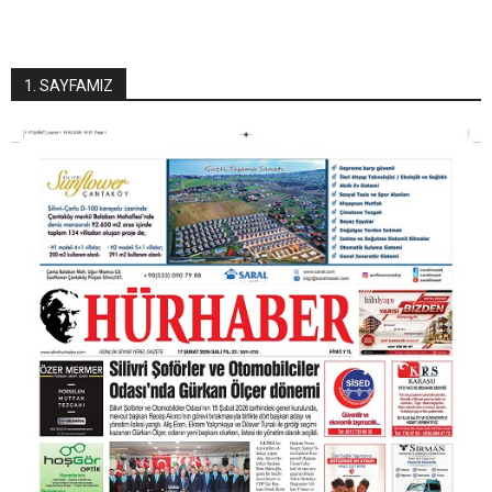
1. SAYFAMIZ