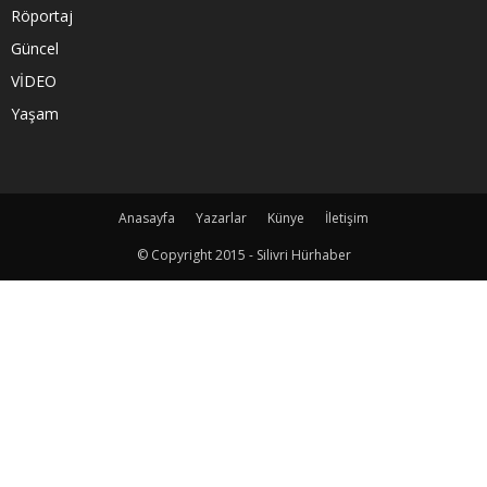
Röportaj
Güncel
VİDEO
Yaşam
Anasayfa
Yazarlar
Künye
İletişim
© Copyright 2015 - Silivri Hürhaber