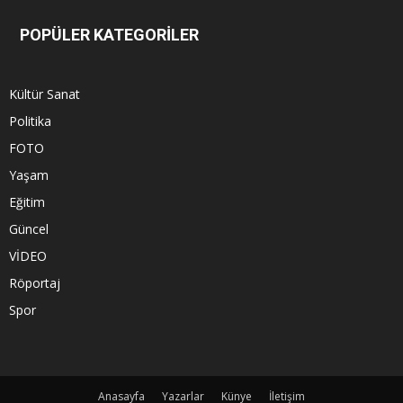
POPÜLER KATEGORİLER
Kültür Sanat
Politika
FOTO
Yaşam
Eğitim
Güncel
VİDEO
Röportaj
Spor
Anasayfa
Yazarlar
Künye
İletişim