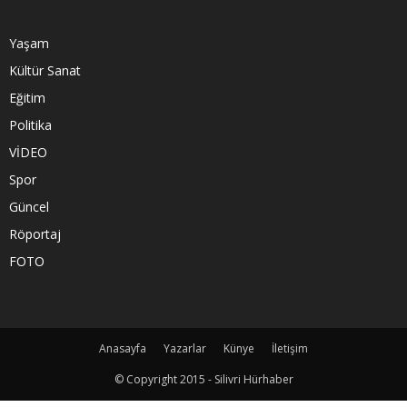
Yaşam
Kültür Sanat
Eğitim
Politika
VİDEO
Spor
Güncel
Röportaj
FOTO
Anasayfa
Yazarlar
Künye
İletişim
© Copyright 2015 - Silivri Hürhaber