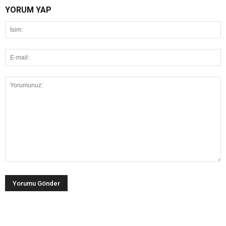
YORUM YAP