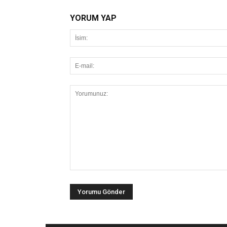
YORUM YAP