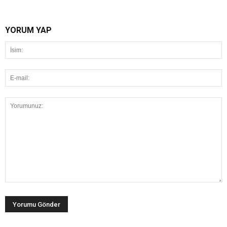
YORUM YAP