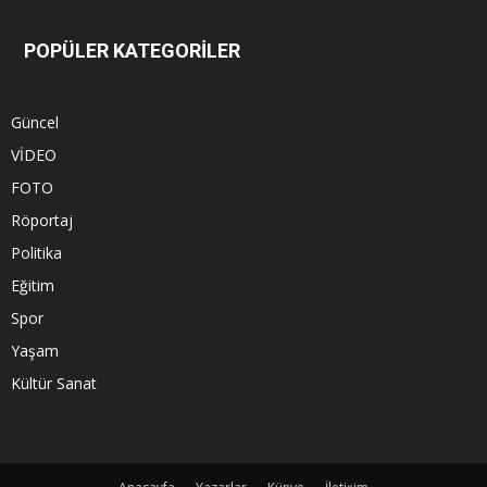
POPÜLER KATEGORİLER
Güncel
VİDEO
FOTO
Röportaj
Politika
Eğitim
Spor
Yaşam
Kültür Sanat