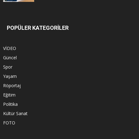
POPÜLER KATEGORİLER
VİDEO
Güncel
Spor
Yaşam
Röportaj
Eğitim
Politika
Kültür Sanat
FOTO