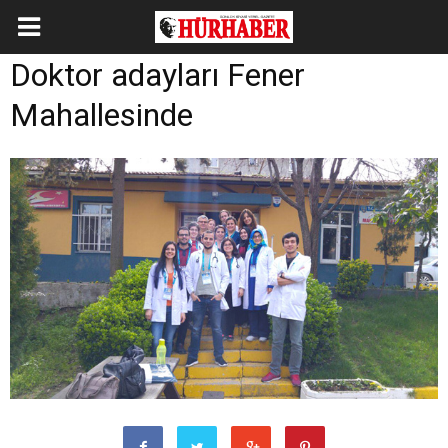
Doktor adayları Fener
Mahallesinde