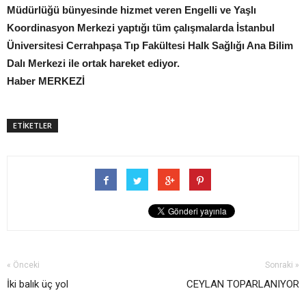
Müdürlüğü bünyesinde hizmet veren Engelli ve Yaşlı
Koordinasyon Merkezi yaptığı tüm çalışmalarda İstanbul
Üniversitesi Cerrahpaşa Tıp Fakültesi Halk Sağlığı Ana Bilim
Dalı Merkezi ile ortak hareket ediyor.
Haber MERKEZİ
ETİKETLER
« Önceki
Sonraki »
İki balık üç yol
CEYLAN TOPARLANIYOR