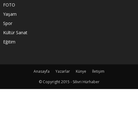
FOTO
Yaşam
Spor
Kültür Sanat
Eğitim
Anasayfa
Yazarlar
Künye
İletişim
© Copyright 2015 - Silivri Hürhaber