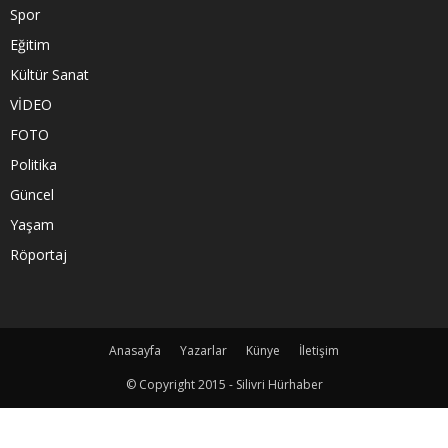
Spor
Eğitim
Kültür Sanat
VİDEO
FOTO
Politika
Güncel
Yaşam
Röportaj
Anasayfa
Yazarlar
Künye
İletişim
© Copyright 2015 - Silivri Hürhaber