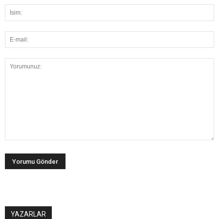
YAZARLAR