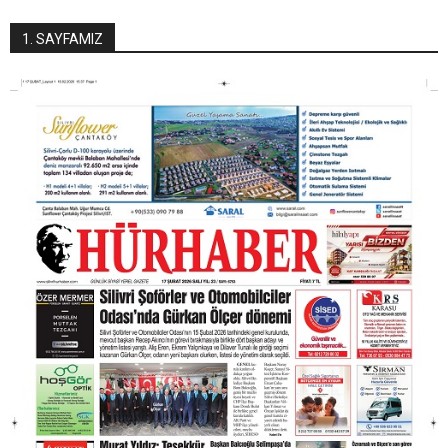
1. SAYFAMIZ