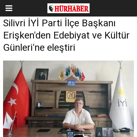
Silivri İYİ Parti İlçe Başkanı
Erişken'den Edebiyat ve Kültür
Günleri'ne eleştiri