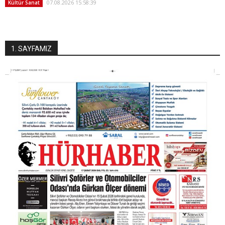
07.08.2026 15:58:39
Kültür Sanat
1. SAYFAMIZ