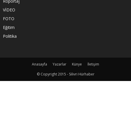
Röportaj
VİDEO
FOTO
Eğitim
Politika
Anasayfa
Yazarlar
Künye
İletişim
© Copyright 2015 - Silivri Hürhaber