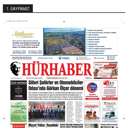
1. SAYFAMIZ