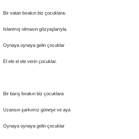
Bir vatan bırakın biz çocuklara;
Islanmış olmasın gözyaşlarıyla.
Oynaya oynaya gelin çocuklar
El ele el ele verin çocuklar.
Bir barış bırakın biz çocuklara
Uzansın şarkımız güneşe ve aya
Oynaya oynaya gelin çocuklar