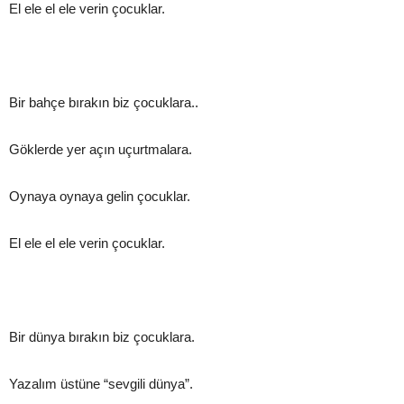
El ele el ele verin çocuklar.
Bir bahçe bırakın biz çocuklara..
Göklerde yer açın uçurtmalara.
Oynaya oynaya gelin çocuklar.
El ele el ele verin çocuklar.
Bir dünya bırakın biz çocuklara.
Yazalım üstüne “sevgili dünya”.