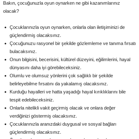
Bakın, çocuğunuzla oyun oynarken ne gibi kazanımlarınız
olacak?
Çocuklarınızla oyun oynarken, onlarla olan iletişiminizi de
güçlendirmiş olacaksınız.
Çocuğunuzu rasyonel bir şekilde gözlemleme ve tanıma fırsatı
bulacaksınız.
Onun bilgisini, becerisini, kültürel düzeyini, eğilimlerini, hayal
dünyasını daha iyi görebileceksiniz.
Olumlu ve olumsuz yönlerini çok sağlıklı bir şekilde
belirleyebilme fırsatını da yakalamış olacaksınız.
Kurduğu hayalleri ve hatta yaşadığı hayal kırıklıklarını bile
tespit edebileceksiniz.
Onlarla nitelikli vakit geçirmiş olacak ve onlara değer
verdiğinizi göstermiş olacaksınız.
Çocuklarınızla aranızdaki duygusal ve sosyal bağları
güçlendirmiş olacaksınız.