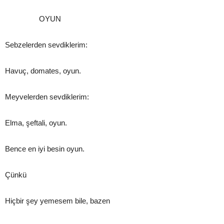
OYUN
Sebzelerden sevdiklerim:
Havuç, domates, oyun.
Meyvelerden sevdiklerim:
Elma, şeftali, oyun.
Bence en iyi besin oyun.
Çünkü
Hiçbir şey yemesem bile, bazen