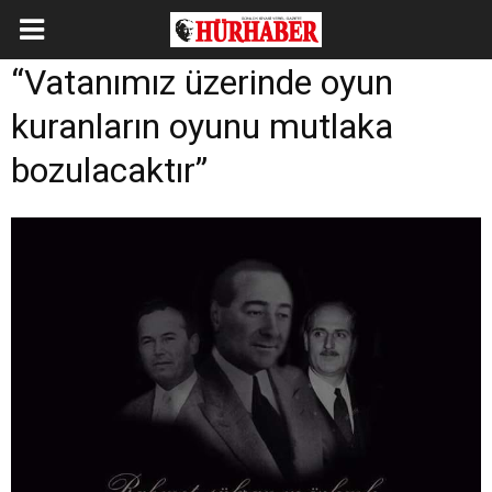
“Vatanımız üzerinde oyun
kuranların oyunu mutlaka
bozulacaktır”