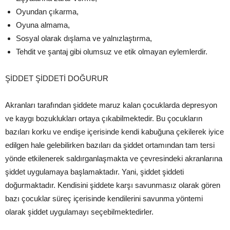
Oyundan çıkarma,
Oyuna almama,
Sosyal olarak dışlama ve yalnızlaştırma,
Tehdit ve şantaj gibi olumsuz ve etik olmayan eylemlerdir.
ŞİDDET ŞİDDETİ DOĞURUR
Akranları tarafından şiddete maruz kalan çocuklarda depresyon
ve kaygı bozuklukları ortaya çıkabilmektedir. Bu çocukların
bazıları korku ve endişe içerisinde kendi kabuğuna çekilerek iyice
edilgen hale gelebilirken bazıları da şiddet ortamından tam tersi
yönde etkilenerek saldırganlaşmakta ve çevresindeki akranlarına
şiddet uygulamaya başlamaktadır. Yani, şiddet şiddeti
doğurmaktadır. Kendisini şiddete karşı savunmasız olarak gören
bazı çocuklar süreç içerisinde kendilerini savunma yöntemi
olarak şiddet uygulamayı seçebilmektedirler.