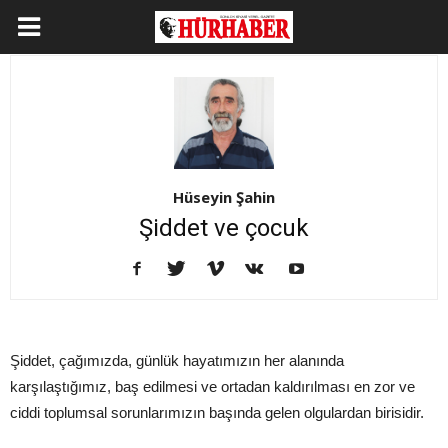
Hüseyin Şahin
Şiddet ve çocuk
Şiddet, çağımızda, günlük hayatımızın her alanında
karşılaştığımız, baş edilmesi ve ortadan kaldırılması en zor ve
ciddi toplumsal sorunlarımızın başında gelen olgulardan birisidir.