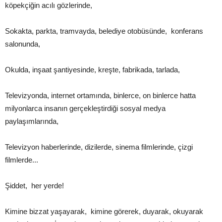
köpekçiğin acılı gözlerinde,
Sokakta, parkta, tramvayda, belediye otobüsünde, konferans
salonunda,
Okulda, inşaat şantiyesinde, kreşte, fabrikada, tarlada,
Televizyonda, internet ortamında, binlerce, on binlerce hatta
milyonlarca insanın gerçekleştirdiği sosyal medya
paylaşımlarında,
Televizyon haberlerinde, dizilerde, sinema filmlerinde, çizgi
filmlerde...
Şiddet, her yerde!
Kimine bizzat yaşayarak, kimine görerek, duyarak, okuyarak